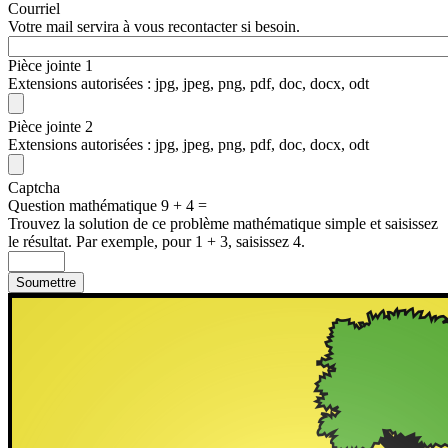
Courriel
Votre mail servira à vous recontacter si besoin.
Pièce jointe 1
Extensions autorisées : jpg, jpeg, png, pdf, doc, docx, odt
Pièce jointe 2
Extensions autorisées : jpg, jpeg, png, pdf, doc, docx, odt
Captcha
Question mathématique
9 + 4 =
Trouvez la solution de ce problème mathématique simple et saisissez
le résultat. Par exemple, pour 1 + 3, saisissez 4.