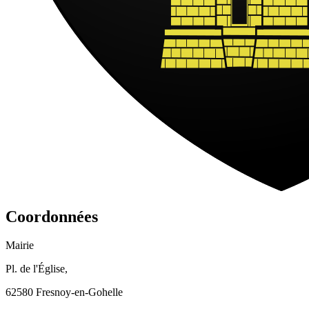
Coordonnées
Mairie
Pl. de l'Église,
62580 Fresnoy-en-Gohelle