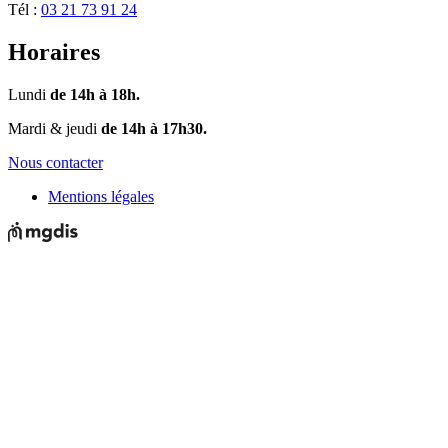
Tél :
03 21 73 91 24
Horaires
Lundi
de 14h à 18h.
Mardi & jeudi
de 14h à 17h30.
Nous contacter
Mentions légales