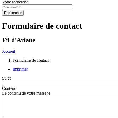
Votre recherche
Formulaire de contact
Fil d'Ariane
Accueil
Formulaire de contact
Imprimer
Sujet
Contenu
Le contenu de votre message.