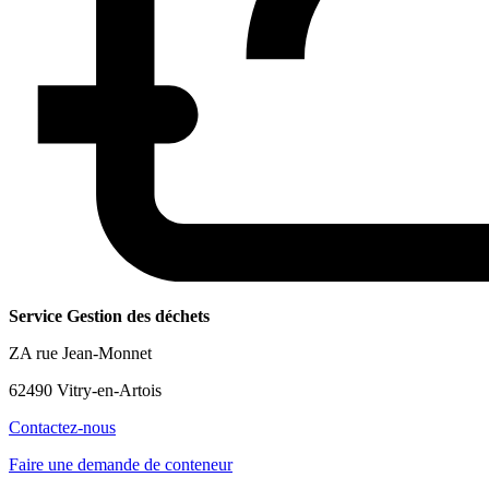
Service Gestion des déchets
ZA rue Jean-Monnet
62490 Vitry-en-Artois
Contactez-nous
Faire une demande de conteneur