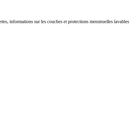
rtes, informations sur les couches et protections menstruelles lavables