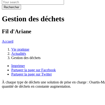
Gestion des déchets
Fil d'Ariane
Accueil
Vie pratique
Actualités
Gestion des déchets
Imprimer
Partager la page sur Facebook
Partager la page sur Twitter
À chaque type de déchets une solution de prise en charge : Osartis-Mar
quantité de déchets en constante augmentation.