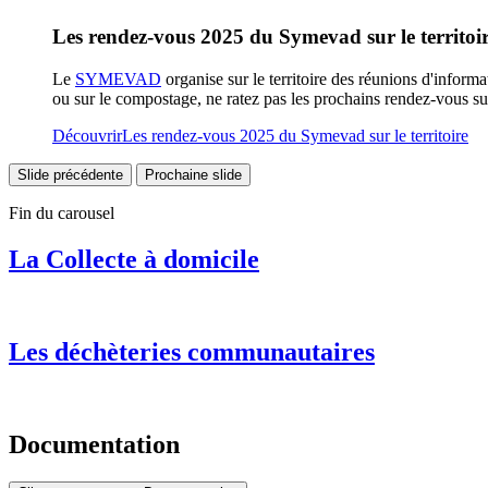
Les rendez-vous 2025 du Symevad sur le territoi
Le
SYMEVAD
organise sur le territoire des réunions d'inform
ou sur le compostage, ne ratez pas les prochains rendez-vous 
Découvrir
Les rendez-vous 2025 du Symevad sur le territoire
Slide précédente
Prochaine slide
Fin du carousel
La Collecte à domicile
Les déchèteries communautaires
Documentation