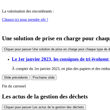
La valorisation des encombrants :
Cliquez-ici pour prendre rdv !
Une solution de prise en charge pour chaqu
Cliquer pour passer Une solution de prise en charge pour chaque type de d
Le 1er janvier 2023, les consignes de tri évoluent
À compter du 1er janvier 2023, en plus des papiers et des emball
Slide précédente
Prochaine slide
Fin du carousel
Les actus de la gestion des déchets
Cliquer pour passer Les actus de la gestion des déchets