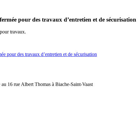
 fermée pour des travaux d’entretien et de sécurisation
 pour travaux.
mée pour des travaux d’entretien et de sécurisation
au 16 rue Albert Thomas à Biache-Saint-Vaast