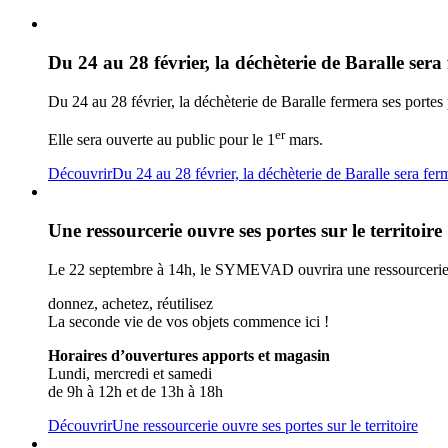
Du 24 au 28 février, la déchèterie de Baralle sera
Du 24 au 28 février, la déchèterie de Baralle fermera ses portes
er
Elle sera ouverte au public pour le 1
mars.
Découvrir
Du 24 au 28 février, la déchèterie de Baralle sera fer
Une ressourcerie ouvre ses portes sur le territoire
Le 22 septembre à 14h, le SYMEVAD ouvrira une ressourcerie 
donnez, achetez, réutilisez
La seconde vie de vos objets commence ici !
Horaires d’ouvertures apports et magasin
Lundi, mercredi et samedi
de 9h à 12h et de 13h à 18h
Découvrir
Une ressourcerie ouvre ses portes sur le territoire