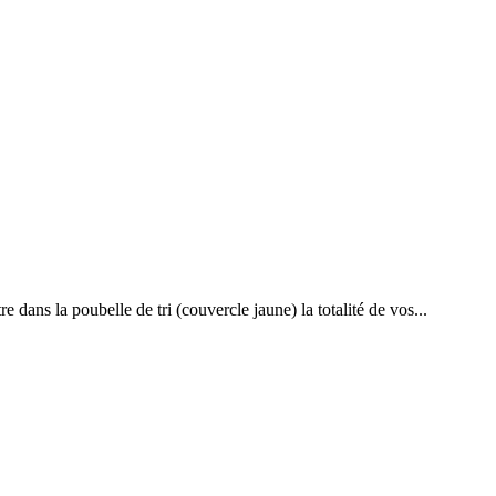
dans la poubelle de tri (couvercle jaune) la totalité de vos...