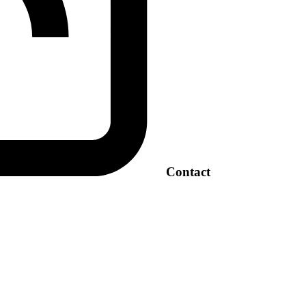
Contact