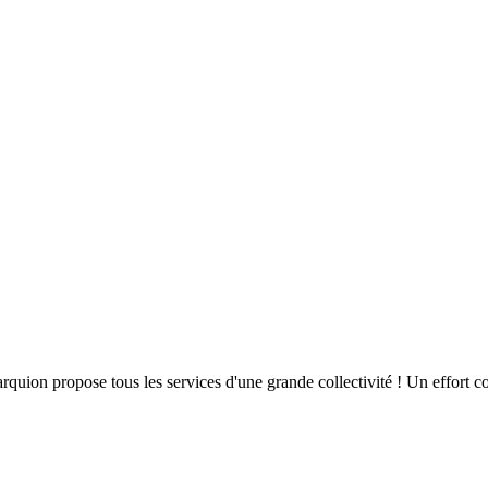
quion propose tous les services d'une grande collectivité ! Un effort co