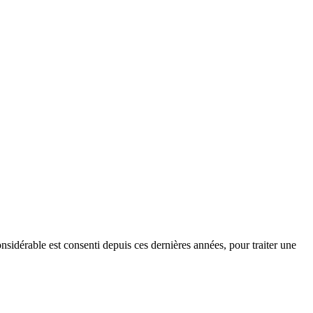
nsidérable est consenti depuis ces dernières années, pour traiter une