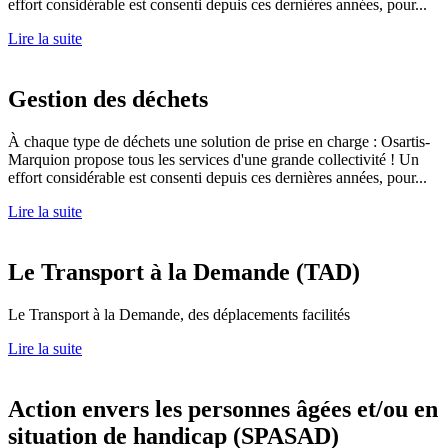
effort considérable est consenti depuis ces dernières années, pour...
Lire la suite
Gestion des déchets
À chaque type de déchets une solution de prise en charge : Osartis-
Marquion propose tous les services d'une grande collectivité ! Un
effort considérable est consenti depuis ces dernières années, pour...
Lire la suite
Le Transport à la Demande (TAD)
Le Transport à la Demande, des déplacements facilités
Lire la suite
Action envers les personnes âgées et/ou en
situation de handicap (SPASAD)