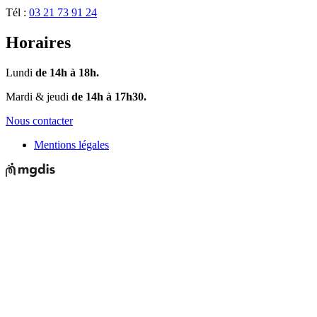
Tél :
03 21 73 91 24
Horaires
Lundi
de 14h à 18h.
Mardi & jeudi
de 14h à 17h30.
Nous contacter
Mentions légales