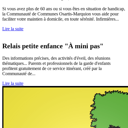
Si vous avez plus de 60 ans ou si vous êtes en situation de handicap,
la Communauté de Communes Osartis-Marquion vous aide pour
faciliter votre maintien à domicile, en toute sérénité. Infirmières...
Lire la suite
Relais petite enfance "À mini pas"
Des informations précises, des activités d'éveil, des réunions
thématiques... Parents et professionnels de la garde d'enfants
profitent gratuitement de ce service itinérant, créé par la
Communauté de...
Lire la suite