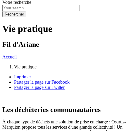
Votre recherche
Vie pratique
Fil d'Ariane
Accueil
Vie pratique
Imprimer
Partager la page sur Facebook
Partager la page sur Twitter
Les déchèteries communautaires
À chaque type de déchets une solution de prise en charge : Osartis-
Marquion propose tous les services d'une grande collectivité ! Un