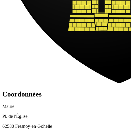
Coordonnées
Mairie
Pl. de l'Église,
62580 Fresnoy-en-Gohelle