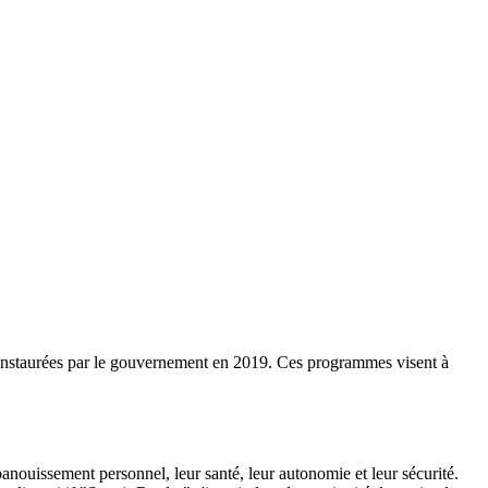
" instaurées par le gouvernement en 2019. Ces programmes visent à
nouissement personnel, leur santé, leur autonomie et leur sécurité.