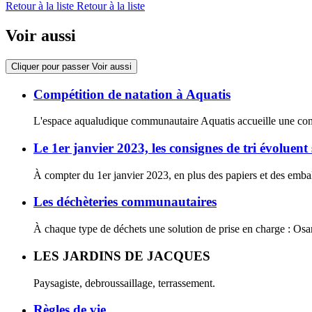
Retour à la liste
Retour à la liste
Voir aussi
Cliquer pour passer Voir aussi
Compétition de natation à Aquatis
L'espace aqualudique communautaire Aquatis accueille une compé
Le 1er janvier 2023, les consignes de tri évoluent
À compter du 1er janvier 2023, en plus des papiers et des emball
Les déchèteries communautaires
À chaque type de déchets une solution de prise en charge : Osart
LES JARDINS DE JACQUES
Paysagiste, debroussaillage, terrassement.
Règles de vie